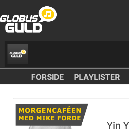
FORSIDE
PLAYLISTER
Yin 