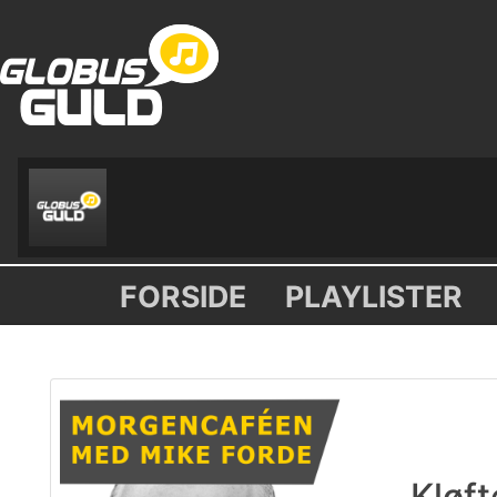
FORSIDE
PLAYLISTER
Kløft